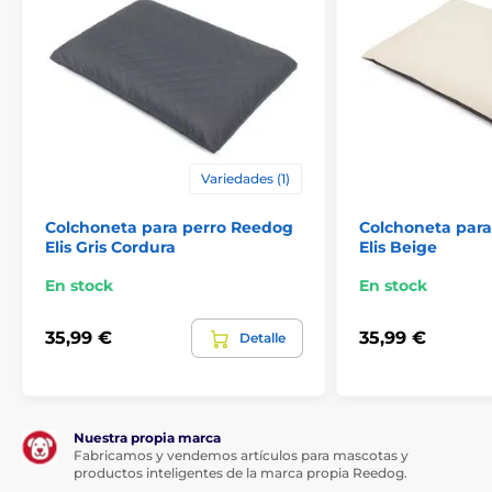
Variedades (1)
Colchoneta para perro Reedog
Colchoneta par
Elis Gris Cordura
Elis Beige
En stock
En stock
35,99 €
35,99 €
Detalle
Nuestra propia marca
Fabricamos y vendemos artículos para mascotas y
productos inteligentes de la marca propia Reedog.