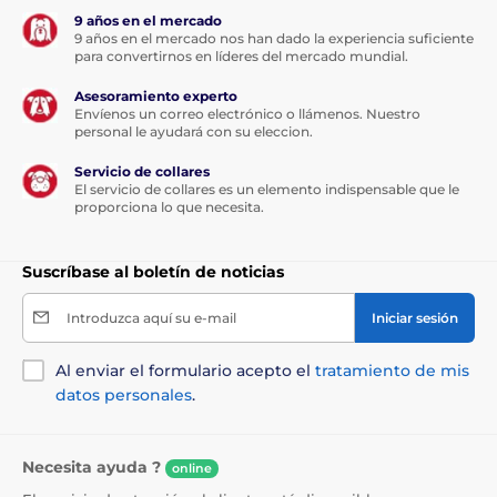
9 años en el mercado
9 años en el mercado nos han dado la experiencia suficiente
para convertirnos en líderes del mercado mundial.
Asesoramiento experto
Envíenos un correo electrónico o llámenos. Nuestro
personal le ayudará con su eleccion.
Servicio de collares
El servicio de collares es un elemento indispensable que le
proporciona lo que necesita.
Suscríbase al boletín de noticias
Introduzca aquí su e-mail
Iniciar sesión
Al enviar el formulario acepto el
tratamiento de mis
datos personales
.
Necesita ayuda ?
online