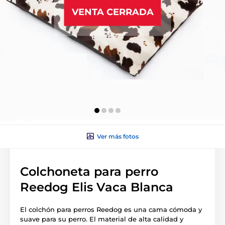
VENTA CERRADA
Ver más fotos
Colchoneta para perro
Reedog Elis Vaca Blanca
El colchón para perros Reedog es una cama cómoda y
suave para su perro. El material de alta calidad y