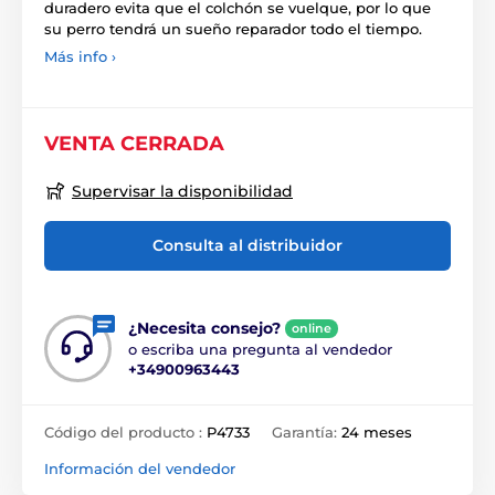
duradero evita que el colchón se vuelque, por lo que
su perro tendrá un sueño reparador todo el tiempo.
Más info ›
VENTA CERRADA
Supervisar la disponibilidad
Consulta al distribuidor
¿Necesita consejo?
online
o escriba una pregunta al vendedor
+34900963443
Código del producto :
P4733
Garantía:
24 meses
Información del vendedor