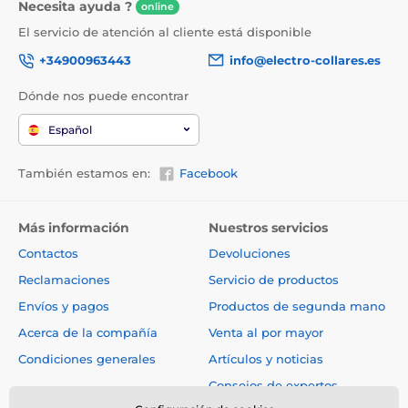
Necesita ayuda ?
online
El servicio de atención al cliente está disponible
+34900963443
info@electro-collares.es
Dónde nos puede encontrar
Español
También estamos en:
Facebook
Más información
Nuestros servicios
Contactos
Devoluciones
Reclamaciones
Servicio de productos
Envíos y pagos
Productos de segunda mano
Acerca de la compañía
Venta al por mayor
Condiciones generales
Artículos y noticias
Consejos de expertos