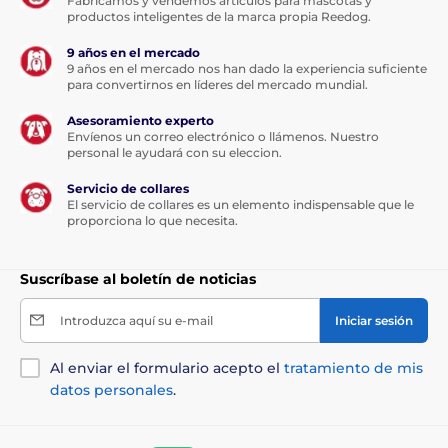
Fabricamos y vendemos artículos para mascotas y
productos inteligentes de la marca propia Reedog.
9 años en el mercado
9 años en el mercado nos han dado la experiencia suficiente
para convertirnos en líderes del mercado mundial.
Asesoramiento experto
Envíenos un correo electrónico o llámenos. Nuestro
personal le ayudará con su eleccion.
Servicio de collares
El servicio de collares es un elemento indispensable que le
proporciona lo que necesita.
Suscríbase al boletín de noticias
Introduzca aquí su e-mail
Iniciar sesión
Al enviar el formulario acepto el
tratamiento de mis
datos personales
.