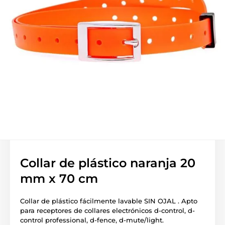
Collar de plástico naranja 20
mm x 70 cm
Collar de plástico fácilmente lavable SIN OJAL . Apto
para receptores de collares electrónicos d-control, d-
control professional, d-fence, d-mute/light.