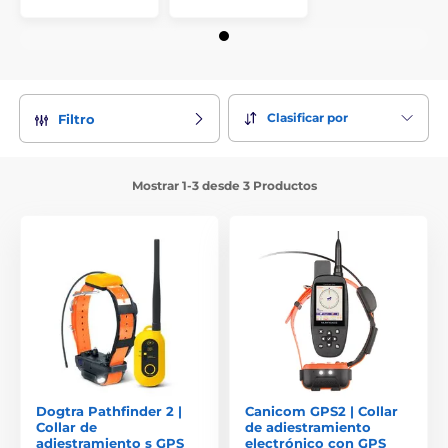
Clasificar por
Filtro
Mostrar 1-3 desde 3 Productos
Dogtra Pathfinder 2 |
Canicom GPS2 | Collar
Collar de
de adiestramiento
adiestramiento s GPS
electrónico con GPS