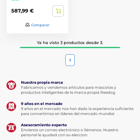
587,99 €
Comparar
Ya ha visto 3 productos desde 3.
1
Nuestra propia marca
Fabricamos y vendemos artículos para mascotas y
productos inteligentes de la marca propia Reedog.
9 años en el mercado
9 años en el mercado nos han dado la experiencia suficiente
para convertirnos en líderes del mercado mundial.
Asesoramiento experto
Envíenos un correo electrónico o llámenos. Nuestro
personal le ayudará con su eleccion.