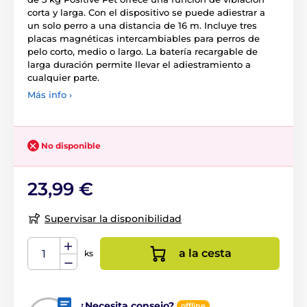
corta y larga. Con el dispositivo se puede adiestrar a
un solo perro a una distancia de 16 m. Incluye tres
placas magnéticas intercambiables para perros de
pelo corto, medio o largo. La batería recargable de
larga duración permite llevar el adiestramiento a
cualquier parte.
Más info ›
No disponible
23,99 €
Supervisar la disponibilidad
a la cesta
ks
¿Necesita consejo?
offline