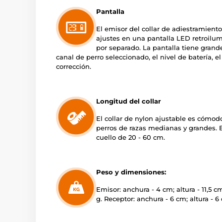
Pantalla
El emisor del collar de adiestramiento
ajustes en una pantalla LED retroilu
por separado. La pantalla tiene grande
canal de perro seleccionado, el nivel de batería, el
corrección.
Longitud del collar
El collar de nylon ajustable es cómod
perros de razas medianas y grandes. E
cuello de 20 - 60 cm.
Peso y dimensiones:
Emisor: anchura - 4 cm; altura - 11,5 
g. Receptor: anchura - 6 cm; altura - 