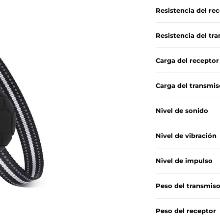
Resistencia del re
Resistencia del tr
Carga del receptor
Carga del transmis
Nivel de sonido
Nivel de vibración
Nivel de impulso
Peso del transmiso
Peso del receptor