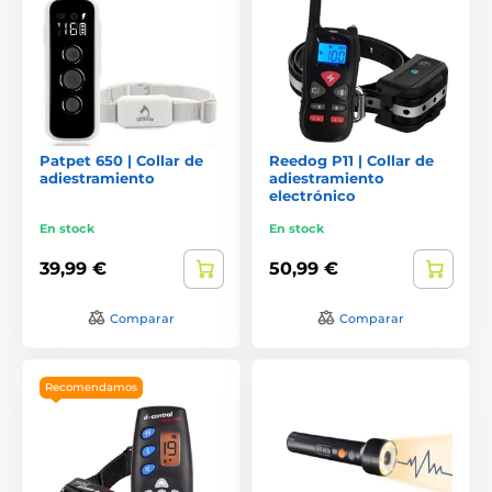
Patpet 650 | Collar de
Reedog P11 | Collar de
adiestramiento
adiestramiento
electrónico
En stock
En stock
39,99 €
50,99 €
Comparar
Comparar
Recomendamos