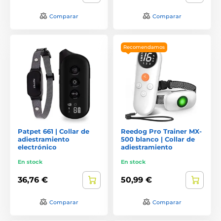
Comparar
Comparar
Recomendamos
Patpet 661 | Collar de
Reedog Pro Trainer MX-
adiestramiento
500 blanco | Collar de
electrónico
adiestramiento
En stock
En stock
36,76 €
50,99 €
Comparar
Comparar