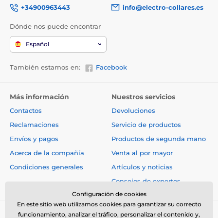
+34900963443
info@electro-collares.es
Dónde nos puede encontrar
Español
También estamos en:
Facebook
Más información
Nuestros servicios
Contactos
Devoluciones
Reclamaciones
Servicio de productos
Envíos y pagos
Productos de segunda mano
Acerca de la compañía
Venta al por mayor
Condiciones generales
Artículos y noticias
Consejos de expertos
Configuración de cookies
En este sitio web utilizamos cookies para garantizar su correcto
funcionamiento, analizar el tráfico, personalizar el contenido y,