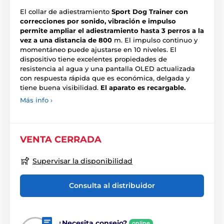
El collar de adiestramiento
Sport Dog Trainer con
correcciones por sonido, vibración e impulso
permite ampliar el adiestramiento hasta 3 perros a la
vez a una distancia de 800
m. El impulso continuo y
momentáneo puede ajustarse en 10 niveles. El
dispositivo tiene excelentes propiedades de
resistencia al agua y una pantalla OLED actualizada
con respuesta rápida que es económica, delgada y
tiene buena visibilidad.
El aparato es recargable.
Más info ›
VENTA CERRADA
Supervisar la disponibilidad
Consulta al distribuidor
¿Necesita consejo?
online