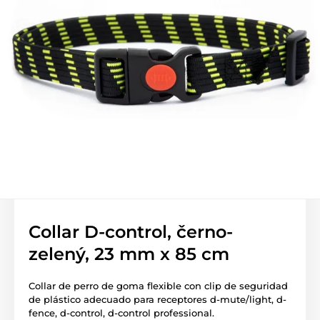
Collar D-control, černo-
zelený, 23 mm x 85 cm
Collar de perro de goma flexible con clip de seguridad
de plástico adecuado para receptores d-mute/light, d-
fence, d-control, d-control professional.