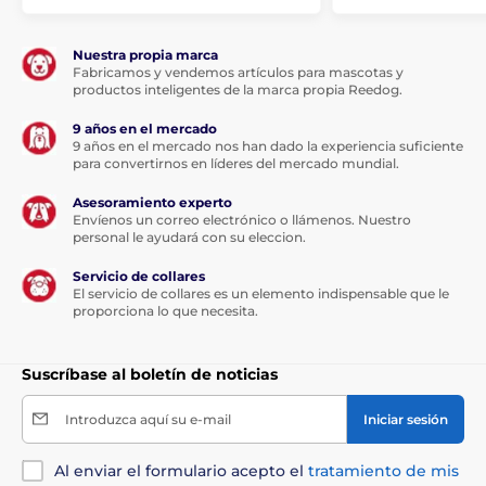
Nuestra propia marca
Fabricamos y vendemos artículos para mascotas y
productos inteligentes de la marca propia Reedog.
9 años en el mercado
9 años en el mercado nos han dado la experiencia suficiente
para convertirnos en líderes del mercado mundial.
Asesoramiento experto
Envíenos un correo electrónico o llámenos. Nuestro
personal le ayudará con su eleccion.
Servicio de collares
El servicio de collares es un elemento indispensable que le
proporciona lo que necesita.
Suscríbase al boletín de noticias
Introduzca aquí su e-mail
Iniciar sesión
Al enviar el formulario acepto el
tratamiento de mis