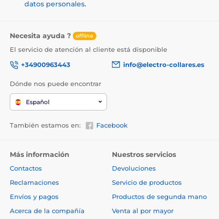
datos personales
.
Necesita ayuda ?
offline
El servicio de atención al cliente está disponible
+34900963443
info@electro-collares.es
Dónde nos puede encontrar
Español
También estamos en:
Facebook
Más información
Nuestros servicios
Contactos
Devoluciones
Reclamaciones
Servicio de productos
Envíos y pagos
Productos de segunda mano
Acerca de la compañía
Venta al por mayor