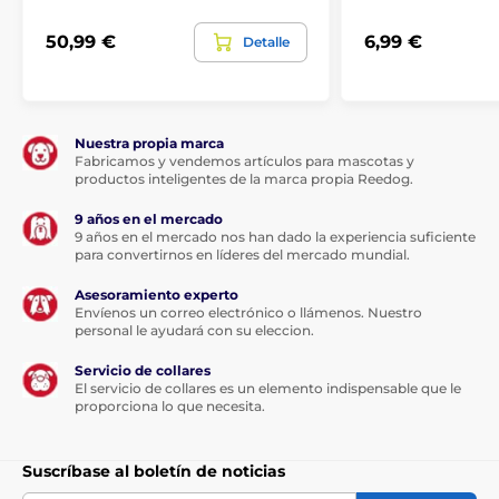
50,99 €
6,99 €
Detalle
Nuestra propia marca
Fabricamos y vendemos artículos para mascotas y
productos inteligentes de la marca propia Reedog.
9 años en el mercado
9 años en el mercado nos han dado la experiencia suficiente
para convertirnos en líderes del mercado mundial.
Asesoramiento experto
Envíenos un correo electrónico o llámenos. Nuestro
personal le ayudará con su eleccion.
Servicio de collares
El servicio de collares es un elemento indispensable que le
proporciona lo que necesita.
Suscríbase al boletín de noticias