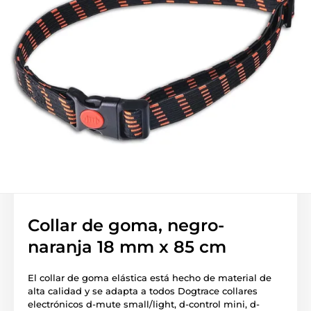
Collar de goma, negro-
naranja 18 mm x 85 cm
El collar de goma elástica está hecho de material de
alta calidad y se adapta a todos Dogtrace collares
electrónicos d-mute small/light, d-control mini, d-