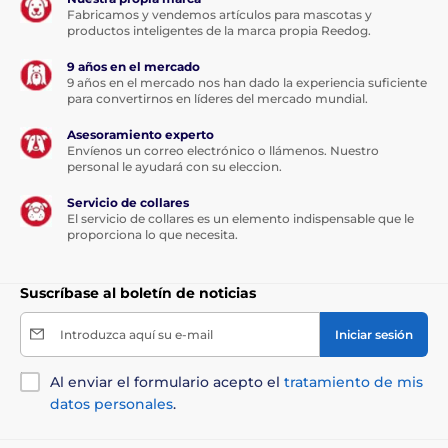
Fabricamos y vendemos artículos para mascotas y
productos inteligentes de la marca propia Reedog.
9 años en el mercado
9 años en el mercado nos han dado la experiencia suficiente
para convertirnos en líderes del mercado mundial.
Asesoramiento experto
Envíenos un correo electrónico o llámenos. Nuestro
personal le ayudará con su eleccion.
Servicio de collares
El servicio de collares es un elemento indispensable que le
proporciona lo que necesita.
Suscríbase al boletín de noticias
Introduzca aquí su e-mail
Iniciar sesión
Al enviar el formulario acepto el
tratamiento de mis
datos personales
.