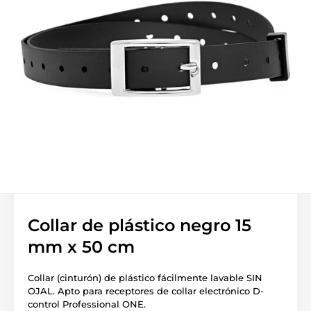
Collar de plástico negro 15
mm x 50 cm
Collar (cinturón) de plástico fácilmente lavable SIN
OJAL. Apto para receptores de collar electrónico D-
control Professional ONE.