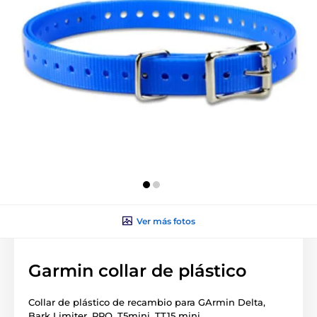
Ver más fotos
Garmin collar de plástico
Collar de plástico de recambio para GArmin Delta,
Bark Limiter, PRO, T5mini, TT15 mini.