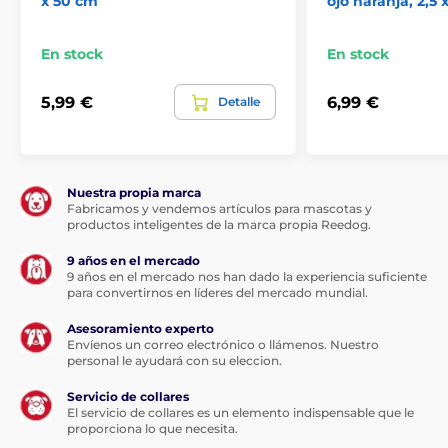
x 50 cm
ojo naranja, 2,5
En stock
En stock
5,99 €
6,99 €
Detalle
Nuestra propia marca
Fabricamos y vendemos artículos para mascotas y
productos inteligentes de la marca propia Reedog.
9 años en el mercado
9 años en el mercado nos han dado la experiencia suficiente
para convertirnos en líderes del mercado mundial.
Asesoramiento experto
Envíenos un correo electrónico o llámenos. Nuestro
personal le ayudará con su eleccion.
Servicio de collares
El servicio de collares es un elemento indispensable que le
proporciona lo que necesita.