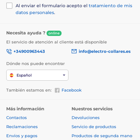
Al enviar el formulario acepto el
tratamiento de mis
datos personales
.
Necesita ayuda ?
online
El servicio de atención al cliente está disponible
+34900963443
info@electro-collares.es
Dónde nos puede encontrar
Español
También estamos en:
Facebook
Más información
Nuestros servicios
Contactos
Devoluciones
Reclamaciones
Servicio de productos
Envíos y pagos
Productos de segunda mano