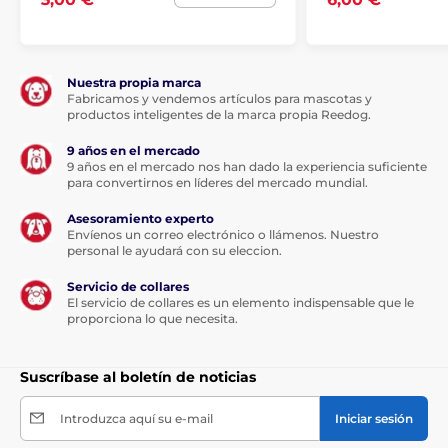
Para perros grandes
Accesorios para paseo
Nuestra propia marca
Fabricamos y vendemos artículos para mascotas y
productos inteligentes de la marca propia Reedog.
9 años en el mercado
9 años en el mercado nos han dado la experiencia suficiente
para convertirnos en líderes del mercado mundial.
Asesoramiento experto
Envíenos un correo electrónico o llámenos. Nuestro
personal le ayudará con su eleccion.
Servicio de collares
El servicio de collares es un elemento indispensable que le
proporciona lo que necesita.
Suscríbase al boletín de noticias
Introduzca aquí su e-mail
Iniciar sesión