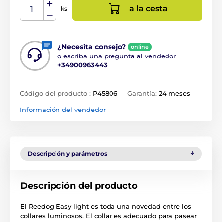
a la cesta
ks
¿Necesita consejo?
online
o escriba una pregunta al vendedor
+34900963443
Código del producto :
P45806
Garantía:
24 meses
Información del vendedor
Descripción y parámetros
Descripción del producto
El Reedog Easy light es toda una novedad entre los
collares luminosos. El collar es adecuado para pasear