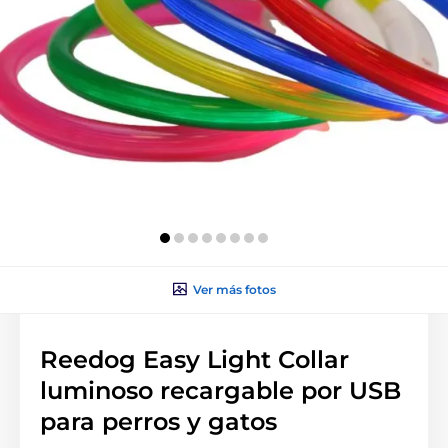
Ver más fotos
Reedog Easy Light Collar
luminoso recargable por USB
para perros y gatos