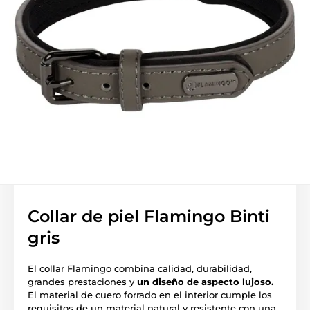
Collar de piel Flamingo Binti
gris
El collar Flamingo combina calidad, durabilidad,
grandes prestaciones y
un diseño de aspecto lujoso.
El material de cuero forrado en el interior cumple los
requisitos de un material natural y resistente con una