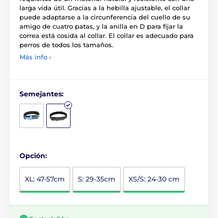
larga vida útil. Gracias a la hebilla ajustable, el collar
puede adaptarse a la circunferencia del cuello de su
amigo de cuatro patas, y la anilla en D para fijar la
correa está cosida al collar. El collar es adecuado para
perros de todos los tamaños.
Más info ›
Semejantes:
Opción:
XL: 47-57cm
S: 29-35cm
XS/S: 24-30 cm