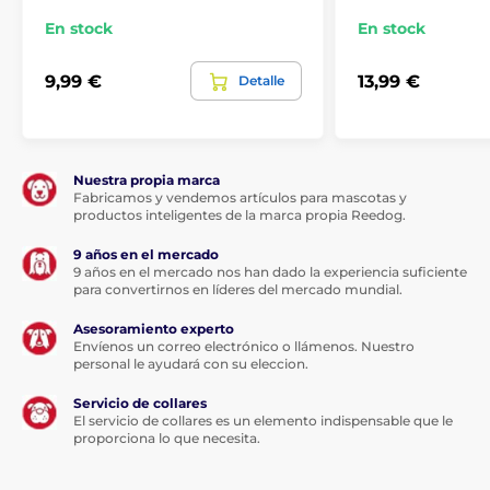
En stock
En stock
9,99 €
13,99 €
Detalle
Nuestra propia marca
Fabricamos y vendemos artículos para mascotas y
productos inteligentes de la marca propia Reedog.
9 años en el mercado
9 años en el mercado nos han dado la experiencia suficiente
para convertirnos en líderes del mercado mundial.
Asesoramiento experto
Envíenos un correo electrónico o llámenos. Nuestro
personal le ayudará con su eleccion.
Servicio de collares
El servicio de collares es un elemento indispensable que le
proporciona lo que necesita.