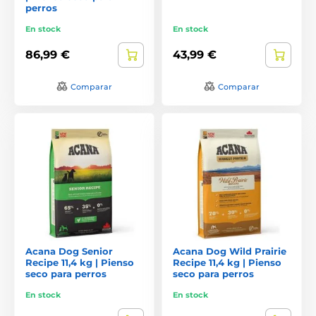
perros
En stock
En stock
86,99 €
43,99 €
Comparar
Comparar
Acana Dog Senior
Acana Dog Wild Prairie
Recipe 11,4 kg | Pienso
Recipe 11,4 kg | Pienso
seco para perros
seco para perros
En stock
En stock