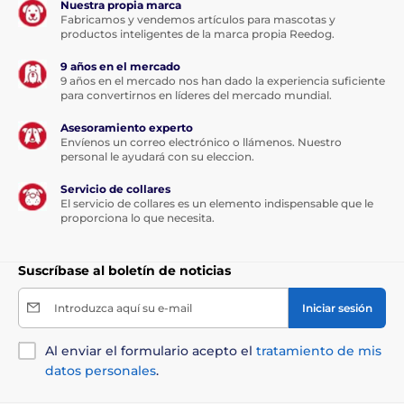
Nuestra propia marca
Fabricamos y vendemos artículos para mascotas y
productos inteligentes de la marca propia Reedog.
9 años en el mercado
9 años en el mercado nos han dado la experiencia suficiente
para convertirnos en líderes del mercado mundial.
Asesoramiento experto
Envíenos un correo electrónico o llámenos. Nuestro
personal le ayudará con su eleccion.
Servicio de collares
El servicio de collares es un elemento indispensable que le
proporciona lo que necesita.
Suscríbase al boletín de noticias
Introduzca aquí su e-mail
Iniciar sesión
Al enviar el formulario acepto el
tratamiento de mis
datos personales
.