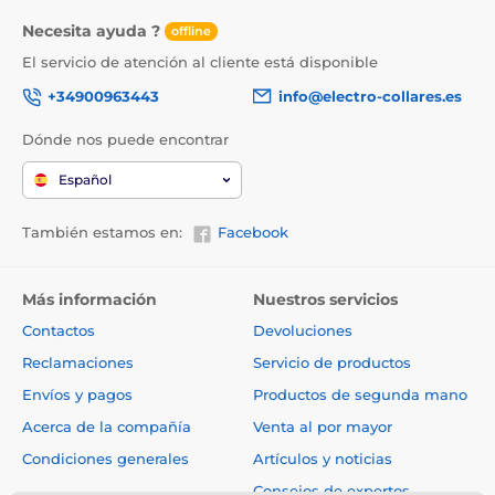
Necesita ayuda ?
offline
El servicio de atención al cliente está disponible
+34900963443
info@electro-collares.es
Dónde nos puede encontrar
Español
También estamos en:
Facebook
Más información
Nuestros servicios
Contactos
Devoluciones
Reclamaciones
Servicio de productos
Envíos y pagos
Productos de segunda mano
Acerca de la compañía
Venta al por mayor
Condiciones generales
Artículos y noticias
Consejos de expertos