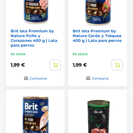
Brit lata Premium by
Brit lata Premium by
Nature Pollo y
Nature Cerdo y Tráquea
Corazones 400 g | Lata
400 g | Lata para perros
para perros
En stock
En stock
1,99 €
1,99 €
Comparar
Comparar