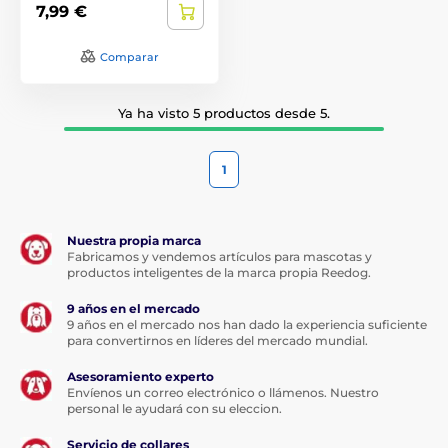
7,99 €
Comparar
Ya ha visto 5 productos desde 5.
1
Nuestra propia marca
Fabricamos y vendemos artículos para mascotas y
productos inteligentes de la marca propia Reedog.
9 años en el mercado
9 años en el mercado nos han dado la experiencia suficiente
para convertirnos en líderes del mercado mundial.
Asesoramiento experto
Envíenos un correo electrónico o llámenos. Nuestro
personal le ayudará con su eleccion.
Servicio de collares