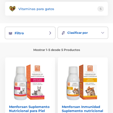
Vitaminas para gatos
5
Clasificar por
Filtro
Mostrar 1-5 desde 5 Productos
Menforsan Suplemento
Menforsan Inmunidad
Nutricional para Piel
Suplemento nutricional