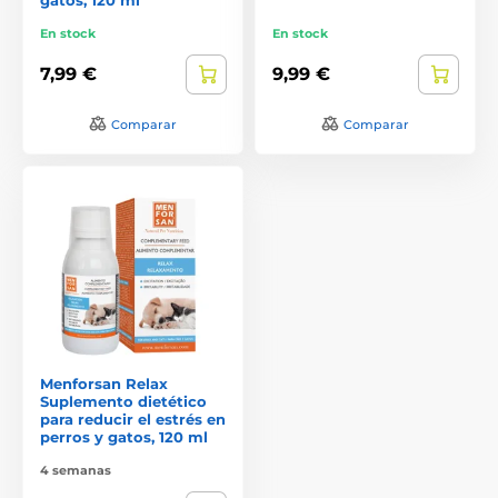
En stock
En stock
7,99 €
9,99 €
Comparar
Comparar
Menforsan Relax
Suplemento dietético
para reducir el estrés en
perros y gatos, 120 ml
4 semanas