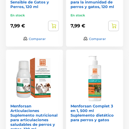
Sensible de Gatos y
para la inmunidad de
Perros, 120 ml
perros y gatos, 120 ml
En stock
En stock
7,99 €
7,99 €
Comparar
Comparar
Menforsan
Menforsan Complet 3
Articulaciones
en 1, 500 ml
Suplemento nutricional
Suplemento dietético
para articulaciones
para perros y gatos
saludables de perros y
gatos, 120 ml