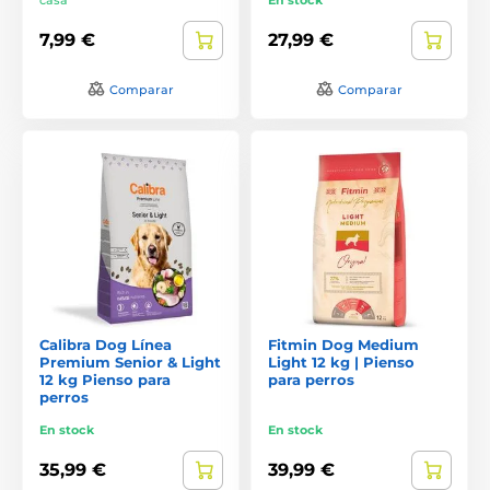
7,99 €
27,99 €
Comparar
Comparar
Calibra Dog Línea
Fitmin Dog Medium
Premium Senior & Light
Light 12 kg | Pienso
12 kg Pienso para
para perros
perros
En stock
En stock
35,99 €
39,99 €