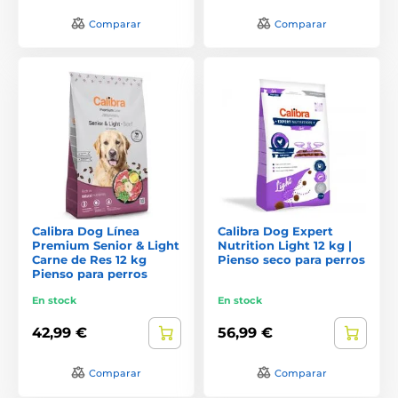
Comparar
Comparar
Calibra Dog Línea
Calibra Dog Expert
Premium Senior & Light
Nutrition Light 12 kg |
Carne de Res 12 kg
Pienso seco para perros
Pienso para perros
En stock
En stock
42,99 €
56,99 €
Comparar
Comparar