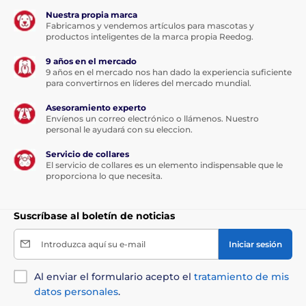
Nuestra propia marca
Fabricamos y vendemos artículos para mascotas y
productos inteligentes de la marca propia Reedog.
9 años en el mercado
9 años en el mercado nos han dado la experiencia suficiente
para convertirnos en líderes del mercado mundial.
Asesoramiento experto
Envíenos un correo electrónico o llámenos. Nuestro
personal le ayudará con su eleccion.
Servicio de collares
El servicio de collares es un elemento indispensable que le
proporciona lo que necesita.
Suscríbase al boletín de noticias
Introduzca aquí su e-mail
Iniciar sesión
Al enviar el formulario acepto el
tratamiento de mis
datos personales
.