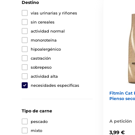
Destino
vías urinarias y riñones
sin cereales
actividad normal
monoroteína
hipoalergénico
castración
sobrepeso
actividad alta
necesidades específicas
Fitmin Cat 
Pienso seco
Tipo de carne
A petición
pescado
mixto
3,99 €