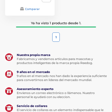
Comparar
Ya ha visto 1 producto desde 1.
1
Nuestra propia marca
Fabricamos y vendemos artículos para mascotas y
productos inteligentes de la marca propia Reedog.
9 años en el mercado
9 años en el mercado nos han dado la experiencia suficiente
para convertirnos en líderes del mercado mundial.
Asesoramiento experto
Envíenos un correo electrónico o llámenos. Nuestro
personal le ayudará con su eleccion.
Servicio de collares
El servicio de collares es un elemento indispensable que le