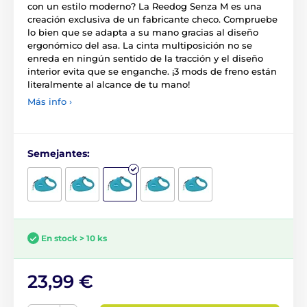
con un estilo moderno? La Reedog Senza M es una
creación exclusiva de un fabricante checo. Compruebe
lo bien que se adapta a su mano gracias al diseño
ergonómico del asa. La cinta multiposición no se
enreda en ningún sentido de la tracción y el diseño
interior evita que se enganche. ¡3 mods de freno están
literalmente al alcance de tu mano!
Más info ›
Semejantes:
En stock > 10 ks
23,99 €