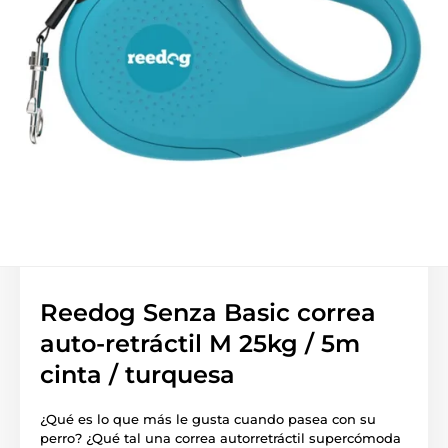
Reedog Senza Basic correa
auto-retráctil M 25kg / 5m
cinta / turquesa
¿Qué es lo que más le gusta cuando pasea con su
perro? ¿Qué tal una correa autorretráctil supercómoda