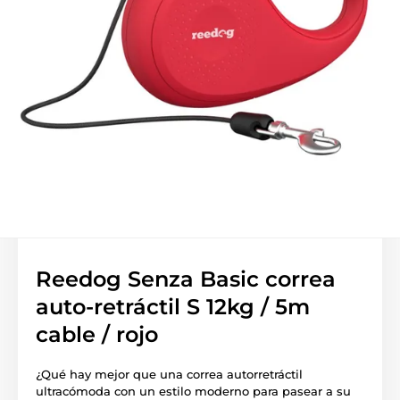
Reedog Senza Basic correa
auto-retráctil S 12kg / 5m
cable / rojo
¿Qué hay mejor que una correa autorretráctil
ultracómoda con un estilo moderno para pasear a su