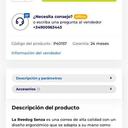
¿Necesita consejo?
offline
o escriba una pregunta al vendedor
+34900963443
Código del producto :
P40157
Garantía:
24 meses
Información del vendedor
Descripción y parámetros
Accesorios
(1)
Descripción del producto
La Reedog Senza
es una correa de alta calidad con un
diseño ergonómico que se adapta a su mano como