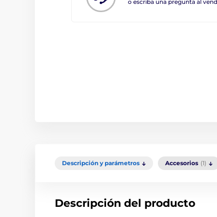
o escriba una pregunta al ve
Descripción y parámetros
Accesorios
(1)
Descripción del producto