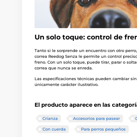
Un solo toque: control de fr
Tanto si le sorprende un encuentro con otro perro
correa Reedog Senza le permite un control precis
freno. Con un solo toque, puede tirar, parar o solt
correa que nunca se enreda.
Las especificaciones técnicas pueden cambiar sin
únicamente carácter ilustrativo.
El producto aparece en las categorí
Crianza
Accesorios para pasear
Con cuerda
Para perros pequeños