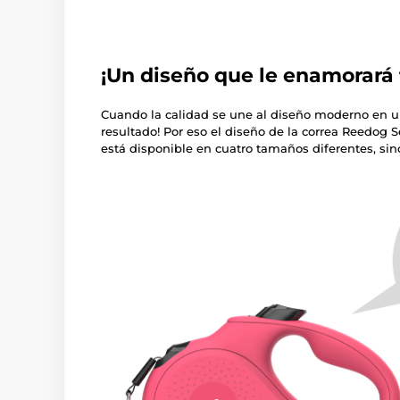
¡Un diseño que le enamorará 
Cuando la calidad se une al diseño moderno en un
resultado! Por eso el diseño de la correa Reedog Se
está disponible en cuatro tamaños diferentes, sin