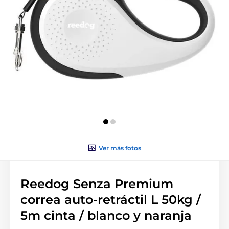
Ver más fotos
Reedog Senza Premium
correa auto-retráctil L 50kg /
5m cinta / blanco y naranja