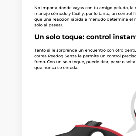
No importa donde vayas con tu amigo peludo, la 
manejo cómodo y fácil y, por lo tanto, un control 
que una reacción rápida a menudo determina el re
sólo al pasear.
Un solo toque: control instan
Tanto si le sorprende un encuentro con otro perro
correa Reedog Senza le permite un control precis
freno. Con un solo toque, puede tirar, parar o solta
que nunca se enreda.