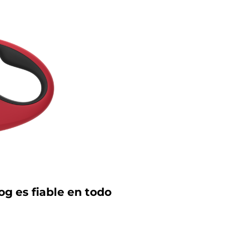
og es fiable en todo