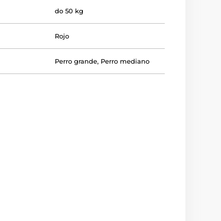
do 50 kg
Rojo
Perro grande
,
Perro mediano