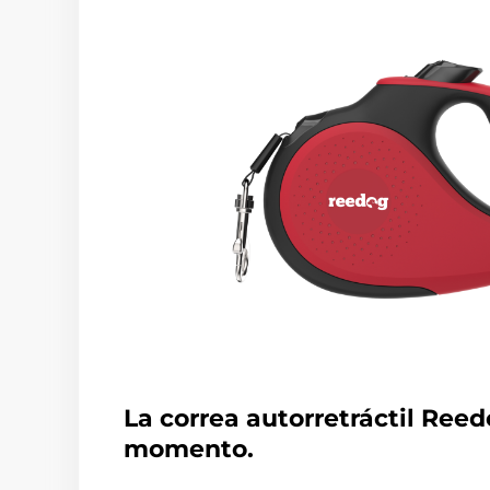
La correa autorretráctil Reed
momento.