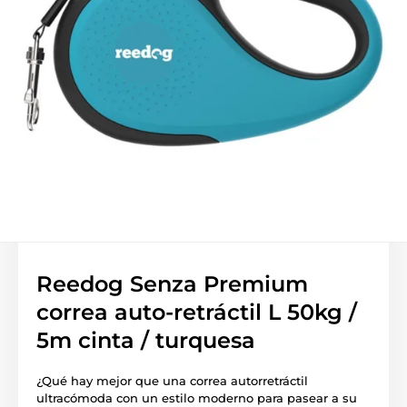
Reedog Senza Premium
correa auto-retráctil L 50kg /
5m cinta / turquesa
¿Qué hay mejor que una correa autorretráctil
ultracómoda con un estilo moderno para pasear a su