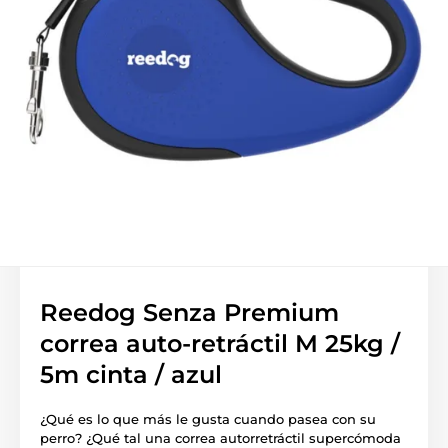
Reedog Senza Premium
correa auto-retráctil M 25kg /
5m cinta / azul
¿Qué es lo que más le gusta cuando pasea con su
perro? ¿Qué tal una correa autorretráctil supercómoda