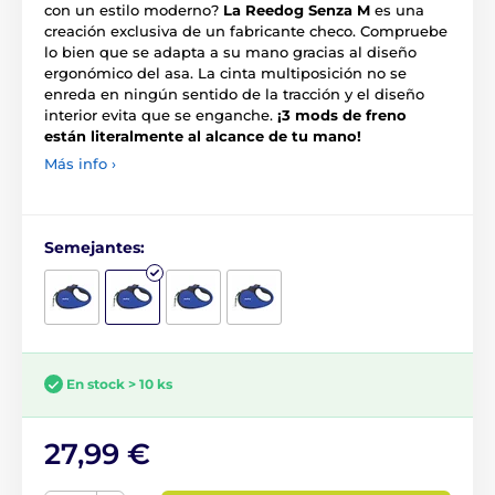
con un estilo moderno?
La Reedog Senza M
es una
creación exclusiva de un fabricante checo. Compruebe
lo bien que se adapta a su mano gracias al diseño
ergonómico del asa. La cinta multiposición no se
enreda en ningún sentido de la tracción y el diseño
interior evita que se enganche.
¡3 mods de freno
están literalmente al alcance de tu mano!
Más info ›
Semejantes:
En stock > 10 ks
27,99 €