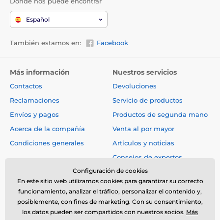
Dónde nos puede encontrar
Español
También estamos en:
Facebook
Más información
Nuestros servicios
Contactos
Devoluciones
Reclamaciones
Servicio de productos
Envíos y pagos
Productos de segunda mano
Acerca de la compañía
Venta al por mayor
Condiciones generales
Artículos y noticias
Consejos de expertos
Configuración de cookies
En este sitio web utilizamos cookies para garantizar su correcto
funcionamiento, analizar el tráfico, personalizar el contenido y,
posiblemente, con fines de marketing. Con su consentimiento,
los datos pueden ser compartidos con nuestros socios.
Más