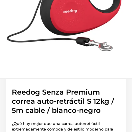
Reedog Senza Premium
correa auto-retráctil S 12kg /
5m cable / blanco-negro
¿Qué hay mejor que una correa autorretráctil
extremadamente cómoda y de estilo moderno para