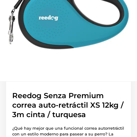
Reedog Senza Premium
correa auto-retráctil XS 12kg /
3m cinta / turquesa
¿Qué hay mejor que una funcional correa autorretráctil
con un estilo moderno para pasear a su perro? La