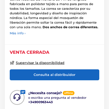
fabricada en poliéster tejido a mano para perros de
todos los tamaños. La correa se caracteriza por su
durabilidad, longevidad y diseño de inspiración
nórdica. La forma especial del mosquetón de
liberación permite soltar la correa fácil y rápidamente
con una sola mano.
Dos anchos de correa diferentes.
Más info ›
VENTA CERRADA
Supervisar la disponibilidad
Consulta al distribuidor
¿Necesita consejo?
offline
o escriba una pregunta al vendedor
+34900963443