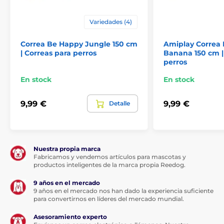
Variedades (4)
Correa Be Happy Jungle 150 cm
Amiplay Correa
| Correas para perros
Banana 150 cm |
perros
En stock
En stock
9,99 €
9,99 €
Detalle
Nuestra propia marca
Fabricamos y vendemos artículos para mascotas y
productos inteligentes de la marca propia Reedog.
9 años en el mercado
9 años en el mercado nos han dado la experiencia suficiente
para convertirnos en líderes del mercado mundial.
Asesoramiento experto