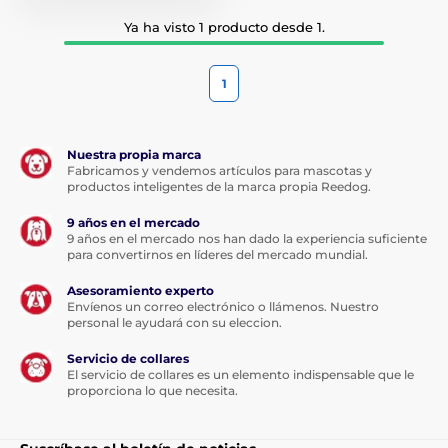
Ya ha visto 1 producto desde 1.
1
Nuestra propia marca
Fabricamos y vendemos artículos para mascotas y
productos inteligentes de la marca propia Reedog.
9 años en el mercado
9 años en el mercado nos han dado la experiencia suficiente
para convertirnos en líderes del mercado mundial.
Asesoramiento experto
Envíenos un correo electrónico o llámenos. Nuestro
personal le ayudará con su eleccion.
Servicio de collares
El servicio de collares es un elemento indispensable que le
proporciona lo que necesita.