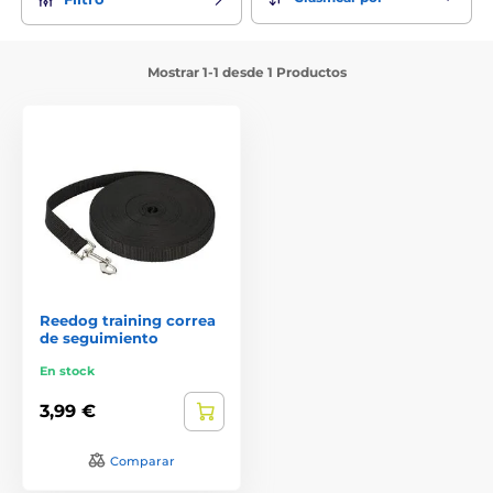
Mostrar 1-1 desde 1 Productos
Reedog training correa
de seguimiento
En stock
3,99 €
Comparar