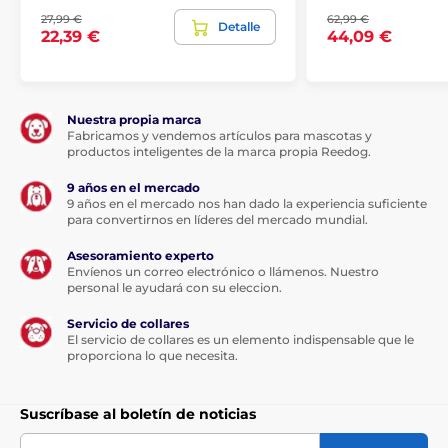
27,99 €
62,99 €
Detalle
22,39 €
44,09 €
Nuestra propia marca
Fabricamos y vendemos artículos para mascotas y
productos inteligentes de la marca propia Reedog.
9 años en el mercado
9 años en el mercado nos han dado la experiencia suficiente
para convertirnos en líderes del mercado mundial.
Asesoramiento experto
Envíenos un correo electrónico o llámenos. Nuestro
personal le ayudará con su eleccion.
Servicio de collares
El servicio de collares es un elemento indispensable que le
proporciona lo que necesita.
Suscríbase al boletín de noticias