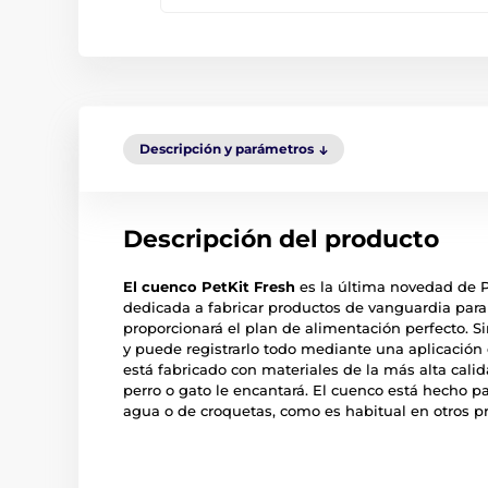
Descripción y parámetros
Descripción del producto
El cuenco PetKit Fresh
es la última novedad de P
dedicada a fabricar productos de vanguardia para 
proporcionará el plan de alimentación perfecto.
y puede registrarlo todo mediante una aplicación 
está fabricado con materiales de la más alta cali
perro o gato le encantará. El cuenco está hecho 
agua o de croquetas, como es habitual en otros p