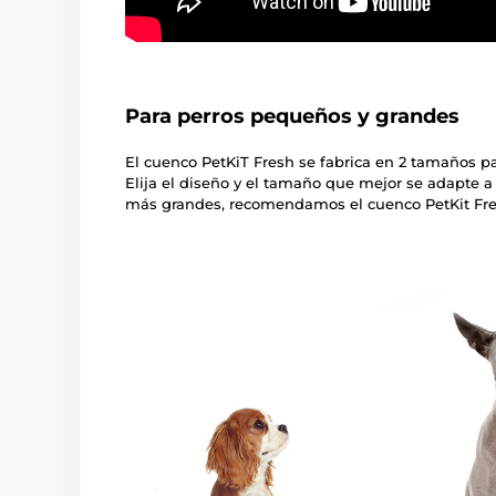
Para perros pequeños y grandes
El cuenco PetKiT Fresh se fabrica en 2 tamaños p
Elija el diseño y el tamaño que mejor se adapte a
más grandes, recomendamos el cuenco PetKit Fre