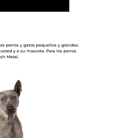
ara perros y gatos pequeños y grandes.
 usted y a su mascota. Para los perros
sh Metal.