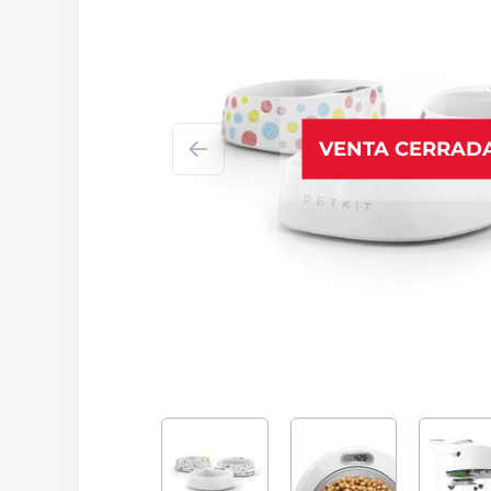
VENTA CERRAD