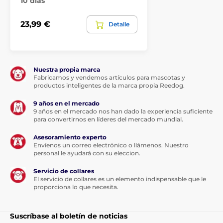
10 días
Conductores y acoplamientos
Conductores
Cuerdas 4 - 6 mm
23,99 €
Detalle
Nuestra propia marca
Fabricamos y vendemos artículos para mascotas y
productos inteligentes de la marca propia Reedog.
9 años en el mercado
9 años en el mercado nos han dado la experiencia suficiente
para convertirnos en líderes del mercado mundial.
Asesoramiento experto
Envíenos un correo electrónico o llámenos. Nuestro
personal le ayudará con su eleccion.
Servicio de collares
El servicio de collares es un elemento indispensable que le
proporciona lo que necesita.
Suscríbase al boletín de noticias