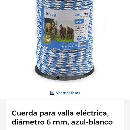
Ver más fotos
Cuerda para valla eléctrica,
diámetro 6 mm, azul-blanco