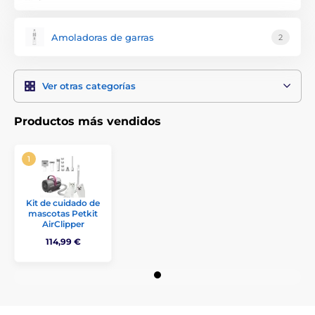
Amoladoras de garras
2
Ver otras categorías
Productos más vendidos
Kit de cuidado de
mascotas Petkit
AirClipper
114,99 €