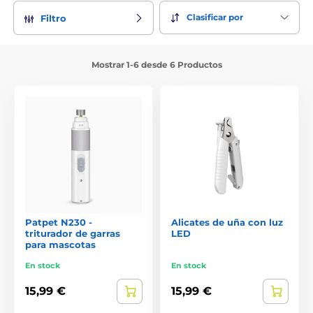
Clasificar por
Filtro
Mostrar 1-6 desde 6 Productos
Patpet N230 -
Alicates de uña con luz
triturador de garras
LED
para mascotas
En stock
En stock
15,99 €
15,99 €