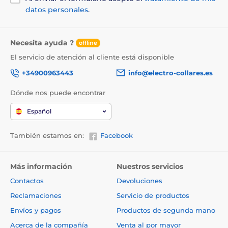
datos personales
.
Necesita ayuda ?
offline
El servicio de atención al cliente está disponible
+34900963443
info@electro-collares.es
Dónde nos puede encontrar
Español
También estamos en:
Facebook
Más información
Nuestros servicios
Contactos
Devoluciones
Reclamaciones
Servicio de productos
Envíos y pagos
Productos de segunda mano
Acerca de la compañía
Venta al por mayor