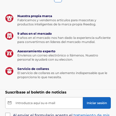
Nuestra propia marca
Fabricamos y vendemos artículos para mascotas y
productos inteligentes de la marca propia Reedog.
9 años en el mercado
9 años en el mercado nos han dado la experiencia suficiente
para convertirnos en líderes del mercado mundial.
Asesoramiento experto
Envíenos un correo electrónico o llámenos. Nuestro
personal le ayudará con su eleccion.
Servicio de collares
El servicio de collares es un elemento indispensable que le
proporciona lo que necesita.
Suscríbase al boletín de noticias
Introduzca aquí su e-mail
Iniciar sesión
Al enviar el formulario acepto el
tratamiento de mis