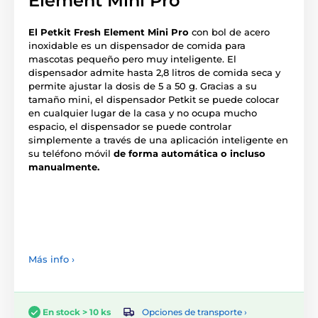
Element Mini Pro
El Petkit Fresh Element Mini Pro
con bol de acero
inoxidable es un dispensador de comida para
mascotas pequeño pero muy inteligente. El
dispensador admite hasta 2,8 litros de comida seca y
permite ajustar la dosis de 5 a 50 g. Gracias a su
tamaño mini, el dispensador Petkit se puede colocar
en cualquier lugar de la casa y no ocupa mucho
espacio, el dispensador se puede controlar
simplemente a través de una aplicación inteligente en
su teléfono móvil
de forma automática o incluso
manualmente.
Más info ›
Opciones de transporte ›
En stock > 10 ks