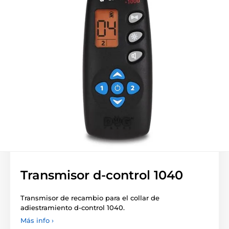
Transmisor d-control 1040
Transmisor de recambio para el collar de
adiestramiento d-control 1040.
Más info ›