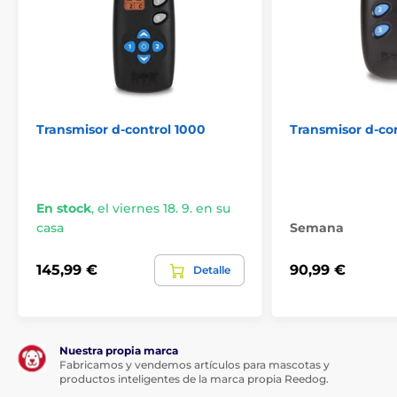
Transmisor d-control 1000
Transmisor d-con
En stock
,
el viernes 18. 9. en su
casa
Semana
145,99 €
90,99 €
Detalle
Nuestra propia marca
Fabricamos y vendemos artículos para mascotas y
productos inteligentes de la marca propia Reedog.