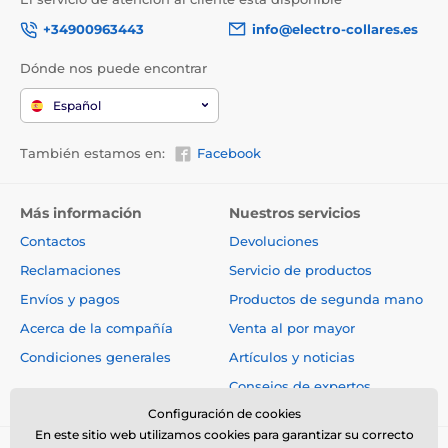
+34900963443
info@electro-collares.es
Dónde nos puede encontrar
Español
También estamos en:
Facebook
Más información
Nuestros servicios
Contactos
Devoluciones
Reclamaciones
Servicio de productos
Envíos y pagos
Productos de segunda mano
Acerca de la compañía
Venta al por mayor
Condiciones generales
Artículos y noticias
Consejos de expertos
Configuración de cookies
En este sitio web utilizamos cookies para garantizar su correcto