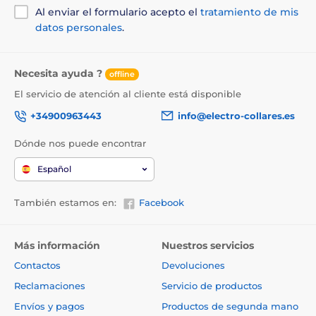
Al enviar el formulario acepto el
tratamiento de mis
datos personales
.
Necesita ayuda ?
offline
El servicio de atención al cliente está disponible
+34900963443
info@electro-collares.es
Dónde nos puede encontrar
Español
También estamos en:
Facebook
Más información
Nuestros servicios
Contactos
Devoluciones
Reclamaciones
Servicio de productos
Envíos y pagos
Productos de segunda mano