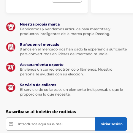
Nuestra propia marca
Fabricamos y vendemos artículos para mascotas y
productos inteligentes de la marca propia Reedog.
9 años en el mercado
9 años en el mercado nos han dado la experiencia suficiente
para convertirnos en líderes del mercado mundial.
Asesoramiento experto
Envíenos un correo electrónico o llámenos. Nuestro
personal le ayudará con su eleccion.
Servicio de collares
El servicio de collares es un elemento indispensable que le
proporciona lo que necesita.
Suscríbase al boletín de noticias
Introduzca aquí su e-mail
Iniciar sesión