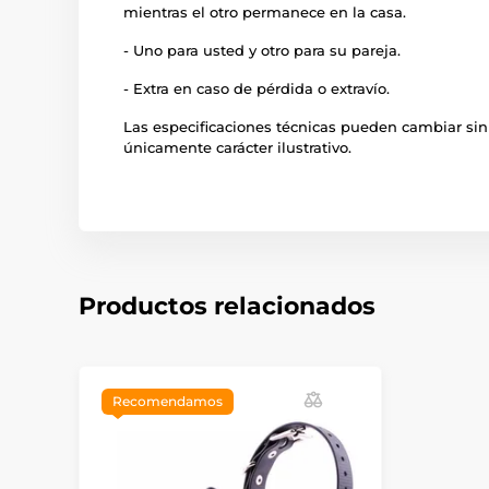
mientras el otro permanece en la casa.
- Uno para usted y otro para su pareja.
- Extra en caso de pérdida o extravío.
Las especificaciones técnicas pueden cambiar sin
únicamente carácter ilustrativo.
Productos relacionados
Recomendamos