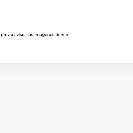
 previo aviso. Las imágenes tienen