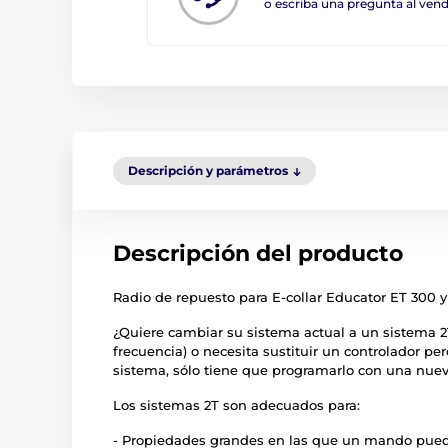
o escriba una pregunta al ve
Descripción y parámetros
Descripción del producto
Radio de repuesto para E-collar Educator ET 300 y
¿Quiere cambiar su sistema actual a un sistema 2
frecuencia) o necesita sustituir un controlador per
sistema, sólo tiene que programarlo con una nuev
Los sistemas 2T son adecuados para:
- Propiedades grandes en las que un mando pue