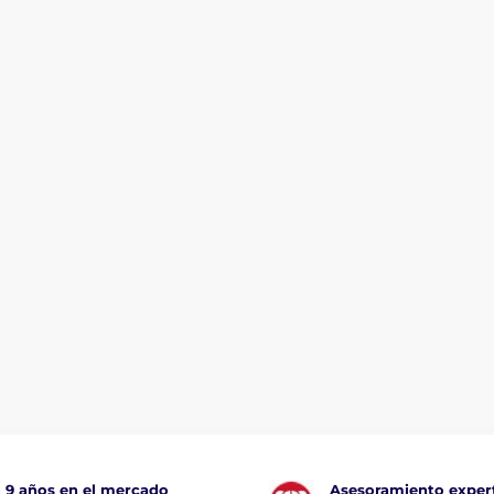
9 años en el mercado
Asesoramiento exper