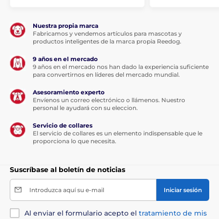
Nuestra propia marca
Fabricamos y vendemos artículos para mascotas y
productos inteligentes de la marca propia Reedog.
9 años en el mercado
9 años en el mercado nos han dado la experiencia suficiente
para convertirnos en líderes del mercado mundial.
Asesoramiento experto
Envíenos un correo electrónico o llámenos. Nuestro
personal le ayudará con su eleccion.
Servicio de collares
El servicio de collares es un elemento indispensable que le
proporciona lo que necesita.
Suscríbase al boletín de noticias
Introduzca aquí su e-mail
Iniciar sesión
Al enviar el formulario acepto el
tratamiento de mis