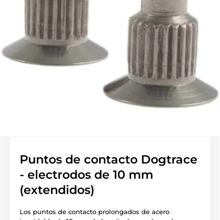
Puntos de contacto Dogtrace
- electrodos de 10 mm
(extendidos)
Los puntos de contacto prolongados de acero