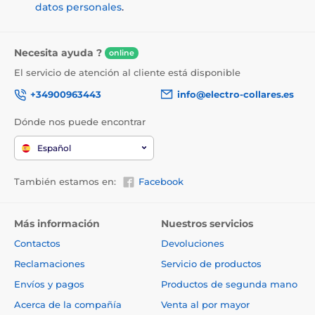
datos personales
.
Necesita ayuda ?
online
El servicio de atención al cliente está disponible
+34900963443
info@electro-collares.es
Dónde nos puede encontrar
Español
También estamos en:
Facebook
Más información
Nuestros servicios
Contactos
Devoluciones
Reclamaciones
Servicio de productos
Envíos y pagos
Productos de segunda mano
Acerca de la compañía
Venta al por mayor