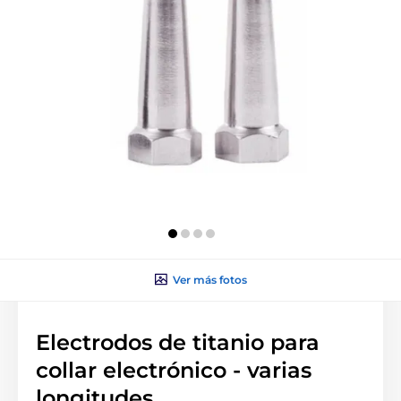
Ver más fotos
Electrodos de titanio para
collar electrónico - varias
longitudes