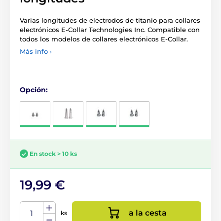
Varias longitudes de electrodos de titanio para collares
electrónicos E-Collar Technologies Inc. Compatible con
todos los modelos de collares electrónicos E-Collar.
Más info ›
Opción:
En stock > 10 ks
19,99 €
a la cesta
ks