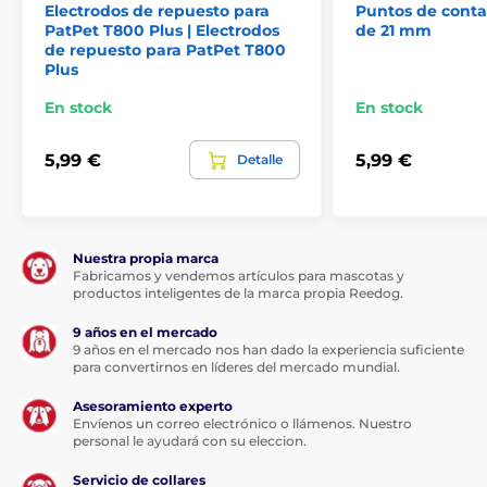
Electrodos de repuesto para
Puntos de contac
PatPet T800 Plus | Electrodos
de 21 mm
de repuesto para PatPet T800
Plus
En stock
En stock
5,99 €
5,99 €
Detalle
Nuestra propia marca
Fabricamos y vendemos artículos para mascotas y
productos inteligentes de la marca propia Reedog.
9 años en el mercado
9 años en el mercado nos han dado la experiencia suficiente
para convertirnos en líderes del mercado mundial.
Asesoramiento experto
Envíenos un correo electrónico o llámenos. Nuestro
personal le ayudará con su eleccion.
Servicio de collares