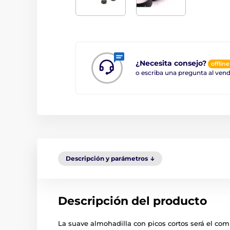
¿Necesita consejo?
offline
o escriba una pregunta al ve
Descripción y parámetros
Descripción del producto
La suave almohadilla con picos cortos será el com