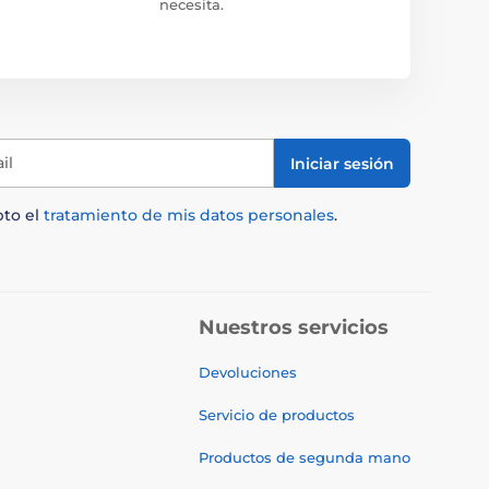
necesita.
il
Iniciar sesión
pto el
tratamiento de mis datos personales
.
Nuestros servicios
Devoluciones
Servicio de productos
Productos de segunda mano