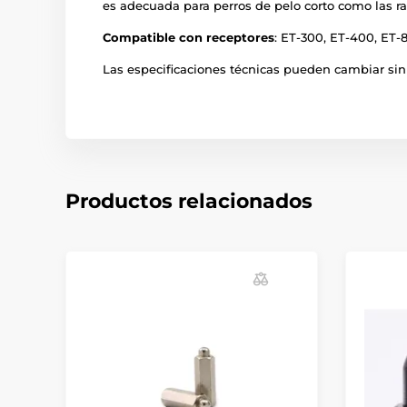
es adecuada para perros de pelo corto como las r
Compatible con receptores
: ET-300, ET-400, ET-
Las especificaciones técnicas pueden cambiar sin 
Productos relacionados