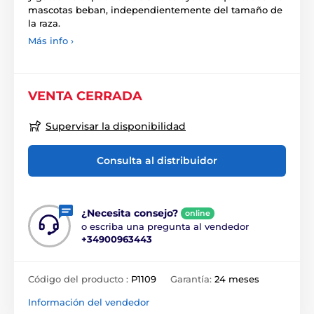
mascotas beban, independientemente del tamaño de
la raza.
Más info ›
VENTA CERRADA
Supervisar la disponibilidad
Consulta al distribuidor
¿Necesita consejo?
online
o escriba una pregunta al vendedor
+34900963443
Código del producto :
P1109
Garantía:
24 meses
Información del vendedor