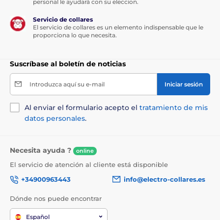
personal le ayudará con su eleccion.
Servicio de collares
El servicio de collares es un elemento indispensable que le
proporciona lo que necesita.
Suscríbase al boletín de noticias
Introduzca aquí su e-mail
Iniciar sesión
Al enviar el formulario acepto el
tratamiento de mis
datos personales
.
Necesita ayuda ?
online
El servicio de atención al cliente está disponible
+34900963443
info@electro-collares.es
Dónde nos puede encontrar
Español