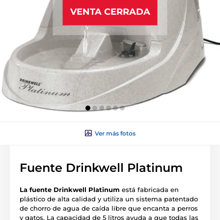
VENTA CERRADA
Ver más fotos
Fuente Drinkwell Platinum
La fuente Drinkwell Platinum
está fabricada en
plástico de alta calidad y utiliza un sistema patentado
de chorro de agua de caída libre que encanta a perros
y gatos. La capacidad de 5 litros ayuda a que todas las