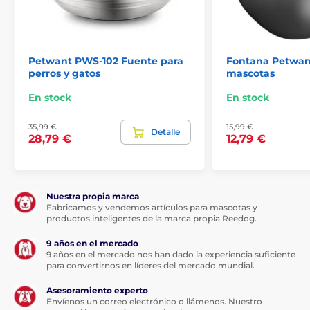
Petwant PWS-102 Fuente para
Fontana Petwan
perros y gatos
mascotas
En stock
En stock
35,99 €
15,99 €
Detalle
28,79 €
12,79 €
Nuestra propia marca
Fabricamos y vendemos artículos para mascotas y
productos inteligentes de la marca propia Reedog.
9 años en el mercado
9 años en el mercado nos han dado la experiencia suficiente
para convertirnos en líderes del mercado mundial.
Asesoramiento experto
Envíenos un correo electrónico o llámenos. Nuestro