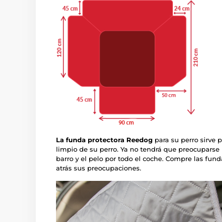
La funda protectora Reedog
para su perro sirve 
limpio de su perro. Ya no tendrá que preocuparse
barro y el pelo por todo el coche. Compre las fu
atrás sus preocupaciones.