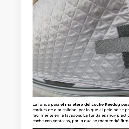
La funda para
el maletero del coche Reedog
para
cordura de alta calidad, por lo que el pelo no se p
fácilmente en la lavadora. La funda es muy práctica
coche con ventosas, por lo que se mantendrá firm