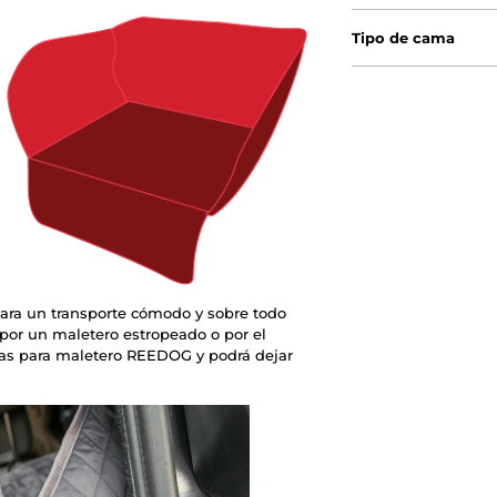
Tipo de cama
para un transporte cómodo y sobre todo
 por un maletero estropeado o por el
ndas para maletero REEDOG y podrá dejar