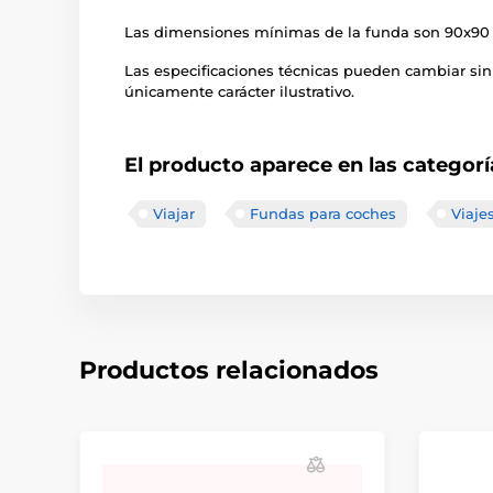
Las dimensiones mínimas de la funda son 90x90 
Las especificaciones técnicas pueden cambiar sin
únicamente carácter ilustrativo.
El producto aparece en las categorí
Viajar
Fundas para coches
Viaje
Productos relacionados