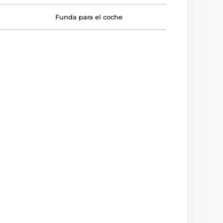
Funda para el coche