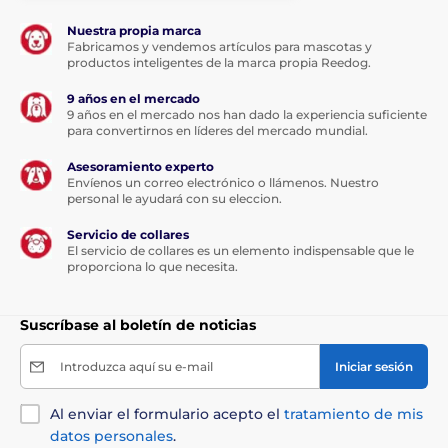
Nuestra propia marca
Fabricamos y vendemos artículos para mascotas y
productos inteligentes de la marca propia Reedog.
9 años en el mercado
9 años en el mercado nos han dado la experiencia suficiente
para convertirnos en líderes del mercado mundial.
Asesoramiento experto
Envíenos un correo electrónico o llámenos. Nuestro
personal le ayudará con su eleccion.
Servicio de collares
El servicio de collares es un elemento indispensable que le
proporciona lo que necesita.
Suscríbase al boletín de noticias
Introduzca aquí su e-mail
Iniciar sesión
Al enviar el formulario acepto el
tratamiento de mis
datos personales
.