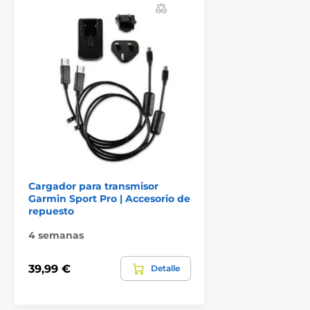
Garmin
Cargador para transmisor
Garmin Sport Pro | Accesorio de
repuesto
4 semanas
39,99 €
Detalle