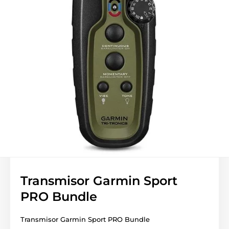
Transmisor Garmin Sport
PRO Bundle
Transmisor Garmin Sport PRO Bundle