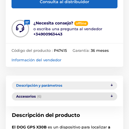
Consulta al distribuidor
¿Necesita consejo?
offline
o escriba una pregunta al vendedor
+34900963443
Código del producto :
P47415
Garantía:
36 meses
Información del vendedor
Descripción y parámetros
Accesorios
(6)
Descripción del producto
El DOG GPS X30B
es un dispositivo para localizar
a