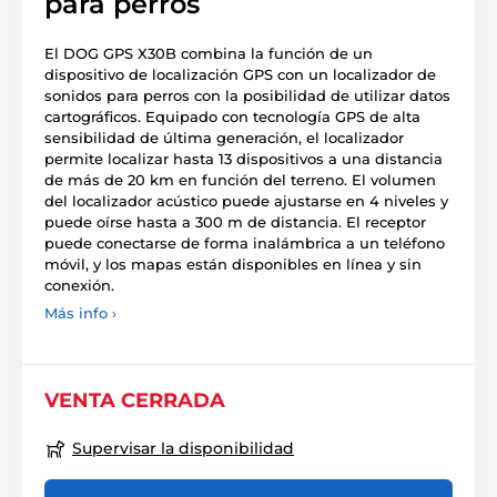
para perros
El DOG GPS X30B combina la función de un
dispositivo de localización GPS con un localizador de
sonidos para perros con la posibilidad de utilizar datos
cartográficos. Equipado con tecnología GPS de alta
sensibilidad de última generación, el localizador
permite localizar hasta 13 dispositivos a una distancia
de más de 20 km en función del terreno. El volumen
del localizador acústico puede ajustarse en 4 niveles y
puede oírse hasta a 300 m de distancia. El receptor
puede conectarse de forma inalámbrica a un teléfono
móvil, y los mapas están disponibles en línea y sin
conexión.
Más info ›
VENTA CERRADA
Supervisar la disponibilidad