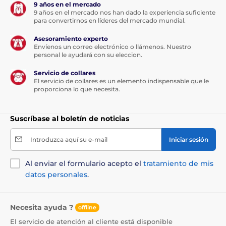
9 años en el mercado
9 años en el mercado nos han dado la experiencia suficiente
para convertirnos en líderes del mercado mundial.
Asesoramiento experto
Envíenos un correo electrónico o llámenos. Nuestro
personal le ayudará con su eleccion.
Servicio de collares
El servicio de collares es un elemento indispensable que le
proporciona lo que necesita.
Suscríbase al boletín de noticias
Introduzca aquí su e-mail
Iniciar sesión
Al enviar el formulario acepto el
tratamiento de mis
datos personales
.
Necesita ayuda ?
offline
El servicio de atención al cliente está disponible