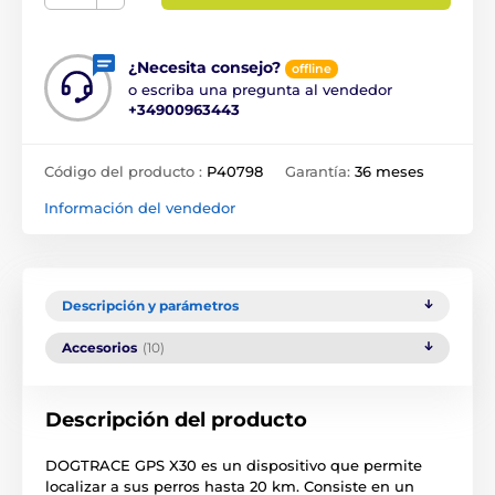
¿Necesita consejo?
offline
o escriba una pregunta al vendedor
+34900963443
Código del producto :
P40798
Garantía:
36 meses
Información del vendedor
Descripción y parámetros
Accesorios
(10)
Descripción del producto
DOGTRACE GPS X30 es un dispositivo que permite
localizar a sus perros hasta 20 km. Consiste en un