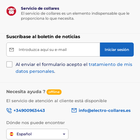
Servicio de collares
El servicio de collares es un elemento indispensable que le
proporciona lo que necesita.
Suscríbase al boletín de noticias
Introduzca aquí su e-mail
Iniciar sesión
Al enviar el formulario acepto el
tratamiento de mis
datos personales
.
Necesita ayuda ?
offline
El servicio de atención al cliente está disponible
+34900963443
info@electro-collares.es
Dónde nos puede encontrar
Español