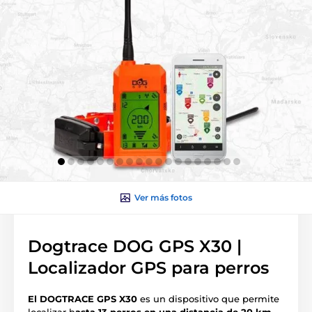
Ver más fotos
Dogtrace DOG GPS X30 |
Localizador GPS para perros
El DOGTRACE GPS X30
es un dispositivo que permite