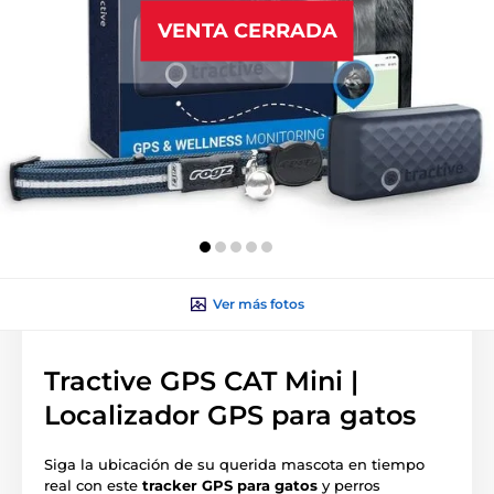
VENTA CERRADA
Ver más fotos
Tractive GPS CAT Mini |
Localizador GPS para gatos
Siga la ubicación de su querida mascota en tiempo
real con este
tracker GPS para gatos
y perros