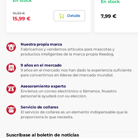
En stock
En stock
19,99 €
Detalle
7,99 €
15,99 €
Nuestra propia marca
Fabricamos y vendemos artículos para mascotas y
productos inteligentes de la marca propia Reedog.
9 años en el mercado
9 años en el mercado nos han dado la experiencia suficiente
para convertirnos en líderes del mercado mundial.
Asesoramiento experto
Envíenos un correo electrónico o llámenos. Nuestro
personal le ayudará con su eleccion.
Servicio de collares
El servicio de collares es un elemento indispensable que le
proporciona lo que necesita.
Suscríbase al boletín de noticias