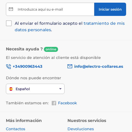
Introduzca aquí su e-mail
Iniciar sesión
Al enviar el formulario acepto el
tratamiento de mis
datos personales
.
Necesita ayuda ?
online
El servicio de atención al cliente está disponible
+34900963443
info@electro-collares.es
Dónde nos puede encontrar
Español
También estamos en:
Facebook
Más información
Nuestros servicios
Contactos
Devoluciones