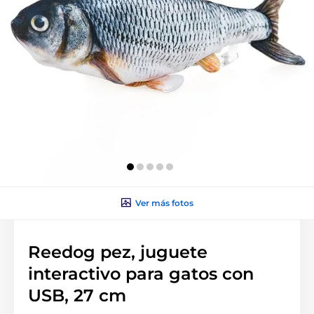
Ver más fotos
Reedog pez, juguete
interactivo para gatos con
USB, 27 cm