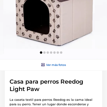
Ver más fotos
Casa para perros Reedog
Light Paw
La caseta textil para perros Reedog es la cama ideal
para su perro. Tener un lugar donde esconderse y