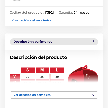
Código del producto :
P3921
Garantía:
24 meses
Información del vendedor
Descripción y parámetros
Descripción del producto
Ver descripción completa