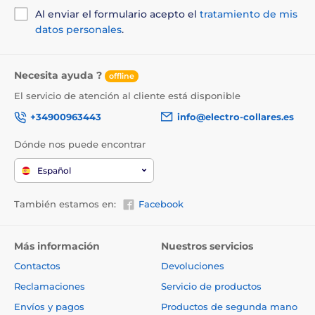
Al enviar el formulario acepto el
tratamiento de mis
datos personales
.
Necesita ayuda ?
offline
El servicio de atención al cliente está disponible
+34900963443
info@electro-collares.es
Dónde nos puede encontrar
Español
También estamos en:
Facebook
Más información
Nuestros servicios
Contactos
Devoluciones
Reclamaciones
Servicio de productos
Envíos y pagos
Productos de segunda mano