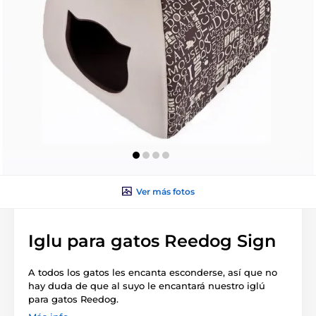
Ver más fotos
Iglu para gatos Reedog Sign
A todos los gatos les encanta esconderse, así que no
hay duda de que al suyo le encantará nuestro iglú
para gatos Reedog.