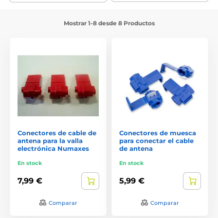
Mostrar 1-8 desde 8 Productos
Conectores de cable de
Conectores de muesca
antena para la valla
para conectar el cable
electrónica Numaxes
de antena
En stock
En stock
7,99 €
5,99 €
Comparar
Comparar