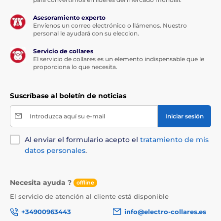
Asesoramiento experto
Envíenos un correo electrónico o llámenos. Nuestro
personal le ayudará con su eleccion.
Servicio de collares
El servicio de collares es un elemento indispensable que le
proporciona lo que necesita.
Suscríbase al boletín de noticias
Introduzca aquí su e-mail
Iniciar sesión
Al enviar el formulario acepto el
tratamiento de mis
datos personales
.
Necesita ayuda ?
offline
El servicio de atención al cliente está disponible
+34900963443
info@electro-collares.es