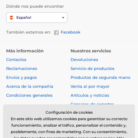
Dónde nos puede encontrar
Español
También estamos en:
Facebook
Más información
Nuestros servicios
Contactos
Devoluciones
Reclamaciones
Servicio de productos
Envíos y pagos
Productos de segunda mano
Acerca de la compañía
Venta al por mayor
Condiciones generales
Artículos y noticias
Consejos de expertos
Configuración de cookies
En este sitio web utilizamos cookies para garantizar su correcto
funcionamiento, analizar el tráfico, personalizar el contenido y,
posiblemente, con fines de marketing. Con su consentimiento,